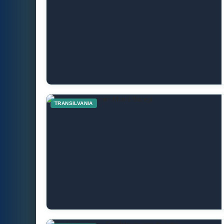
TRANSILVANIA