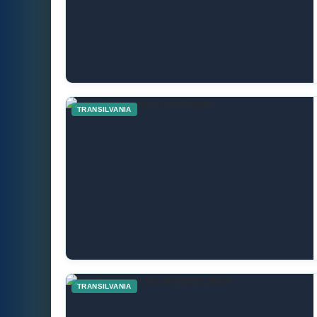
TRANSILVANIA
TRANSILVANIA