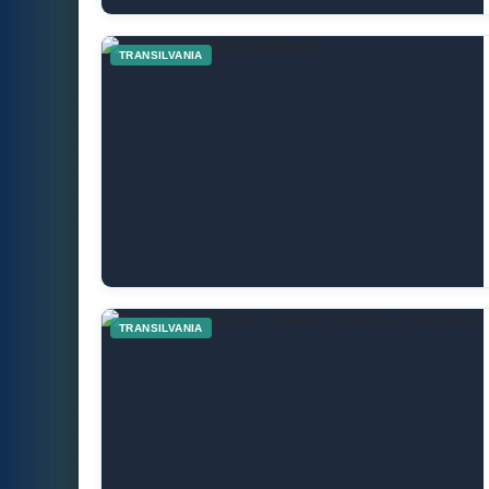
TRANSILVANIA
TRANSILVANIA