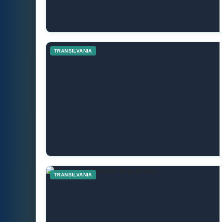
TRANSILVANIA
TRANSILVANIA