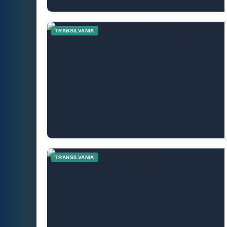
TRANSILVANIA
TRANSILVANIA