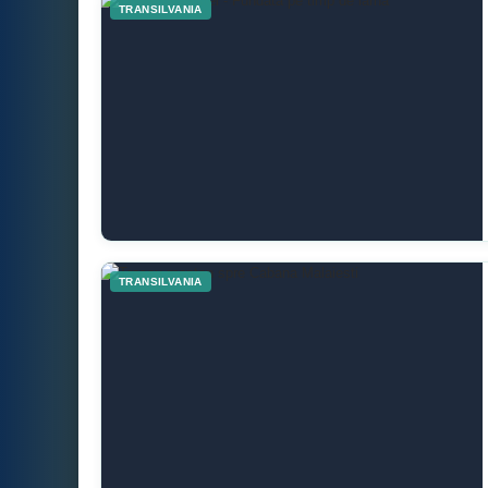
TRANSILVANIA
TRANSILVANIA