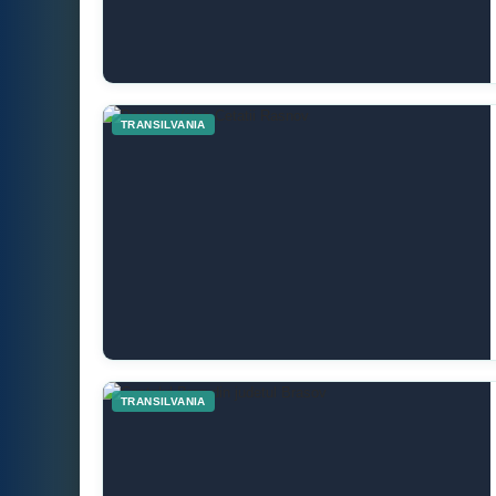
TRANSILVANIA
TRANSILVANIA