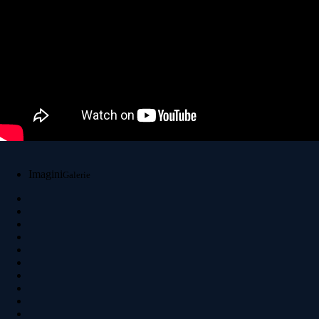
Imagini
Galerie