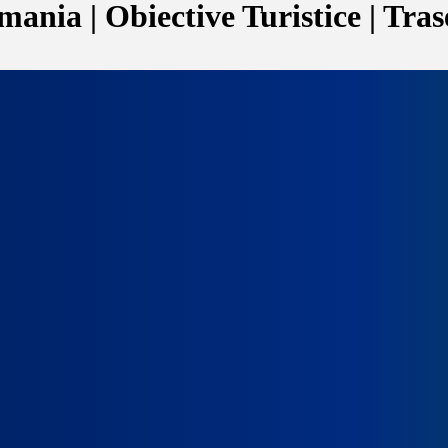
ania | Obiective Turistice | Tras