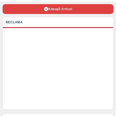
Adaugă Articol
RECLAMA