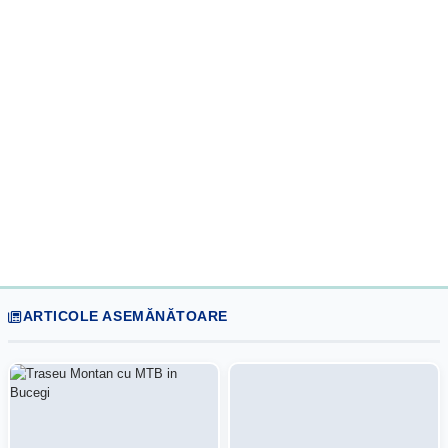
ARTICOLE ASEMĂNĂTOARE