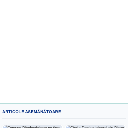
ARTICOLE ASEMĂNĂTOARE