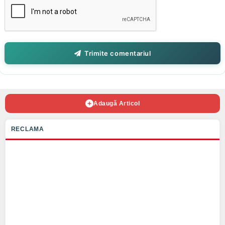
Trimite comentariul
Adaugă Articol
RECLAMA