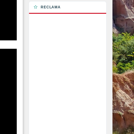
RECLAMA