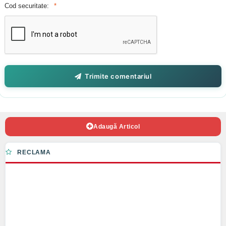
Cod securitate:
Trimite comentariul
Adaugă Articol
RECLAMA