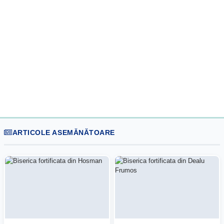
ARTICOLE ASEMĂNĂTOARE