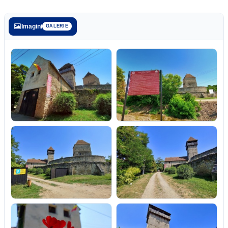
Imagini
GALERIE