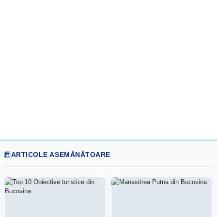
ARTICOLE ASEMĂNĂTOARE