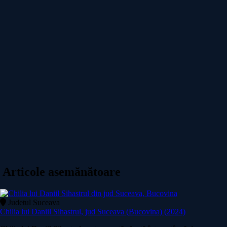
Articole asemănătoare
Judetul Suceava
Chilia lui Daniil Sihastrul, jud Suceava (Bucovina) (2024)