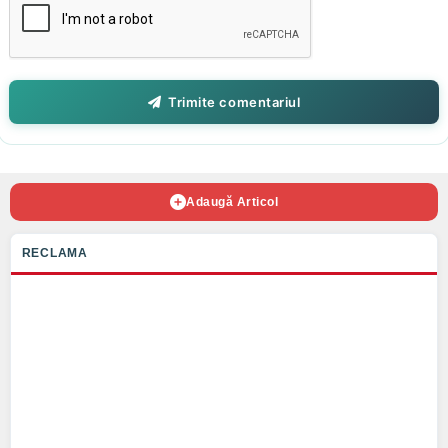
Trimite comentariul
Adaugă Articol
RECLAMA