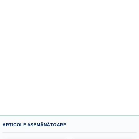
ARTICOLE ASEMĂNĂTOARE