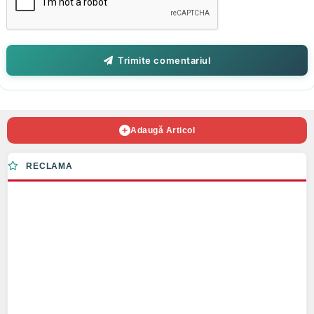
Trimite comentariul
Adaugă Articol
RECLAMA