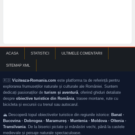
ACASA
STATISTICI
ULTIMELE COMENTARII
SITEMAP XML
🇷🇴
Viziteaza-Romania.com
este platforma ta de referință pentru
explorarea frumuseților naturale și culturale ale României. Suntem
dedicați pasionaților de
turism și aventură
, oferind ghiduri detaliate
despre
obiective turistice din România
, trasee montane, rute cu
bicicleta și excursii cu trenul sau autocarul.
🏔️ Descoperă topul obiectivelor turistice din regiunile istorice:
Banat ·
Bucovina · Dobrogea · Maramureș · Muntenia · Moldova · Oltenia ·
Transilvania
. De la biserici pictate și mănăstiri vechi, până la castele
medievale și peisaje naturale spectaculoase.