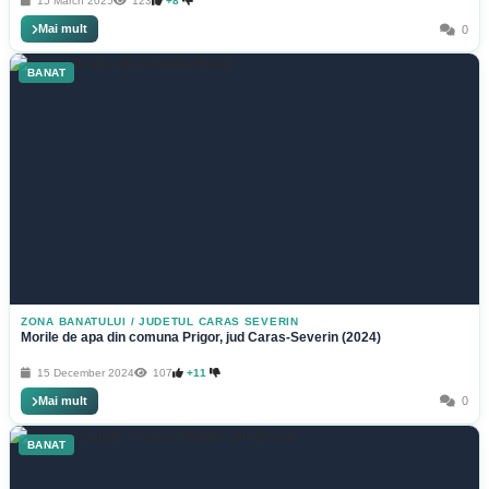
15 March 2025
123
+8
Mai mult
0
BANAT
ZONA BANATULUI
/
JUDETUL CARAS SEVERIN
Morile de apa din comuna Prigor, jud Caras-Severin (2024)
15 December 2024
107
+11
Mai mult
0
BANAT