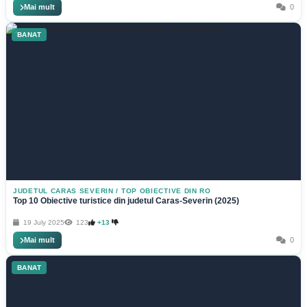
Mai mult
0
BANAT
JUDETUL CARAS SEVERIN
/
TOP OBIECTIVE DIN RO
Top 10 Obiective turistice din judetul Caras-Severin (2025)
19 July 2025
123
+13
Mai mult
0
BANAT