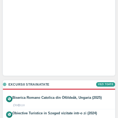
EXCURSII STRAINATATE
VEZI TOATE
Biserica Romano Catolica din Óföldeák, Ungaria (2025)
0
118
Obiective Turistice in Szeged vizitate intr-o zi (2024)