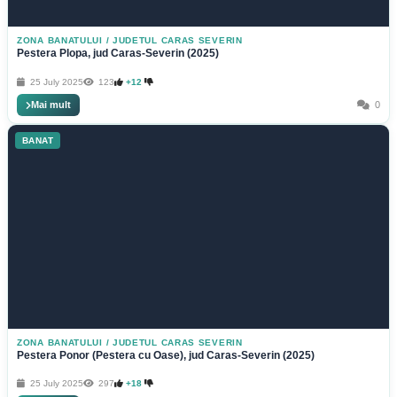
ZONA BANATULUI
/
JUDETUL CARAS SEVERIN
Pestera Plopa, jud Caras-Severin (2025)
25 July 2025
123
+12
Mai mult
0
BANAT
ZONA BANATULUI
/
JUDETUL CARAS SEVERIN
Pestera Ponor (Pestera cu Oase), jud Caras-Severin (2025)
25 July 2025
297
+18