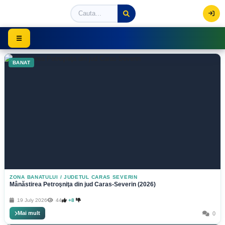
Viziteaza Romania | Obiective Turistice | Trasee mont
☰
BANAT
ZONA BANATULUI
/
JUDETUL CARAS SEVERIN
Mânăstirea Petroşniţa din jud Caras-Severin (2026)
19 July 2026
44
+8
Mai mult
0