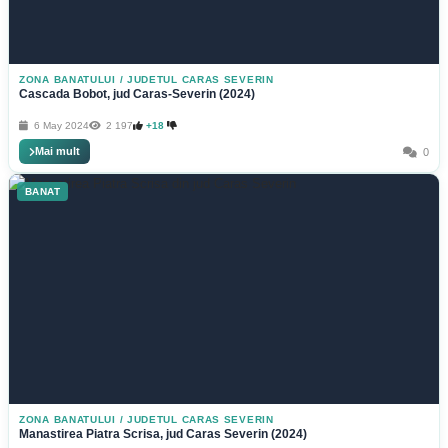
ZONA BANATULUI
/
JUDETUL CARAS SEVERIN
Cascada Bobot, jud Caras-Severin (2024)
6 May 2024
2 197
+18
Mai mult
0
BANAT
ZONA BANATULUI
/
JUDETUL CARAS SEVERIN
Manastirea Piatra Scrisa, jud Caras Severin (2024)