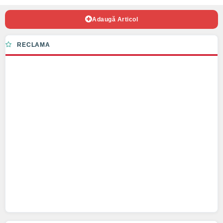
Adaugă Articol
RECLAMA