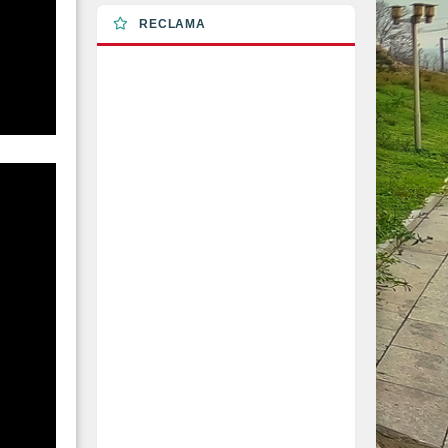
RECLAMA