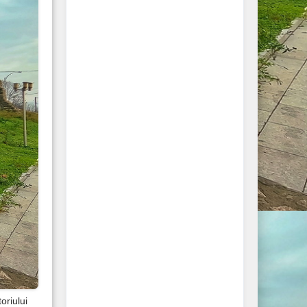
oriului