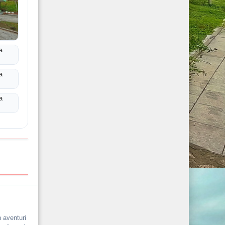
n aventuri