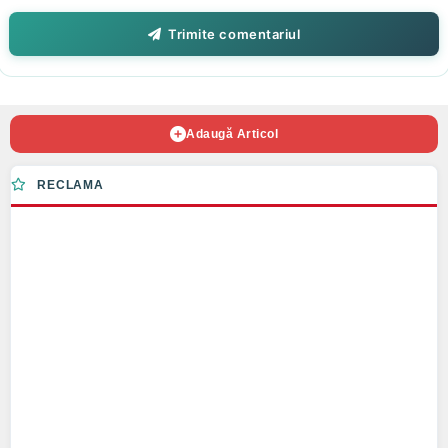
Trimite comentariul
Adaugă Articol
RECLAMA