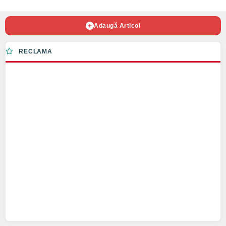
Adaugă Articol
RECLAMA