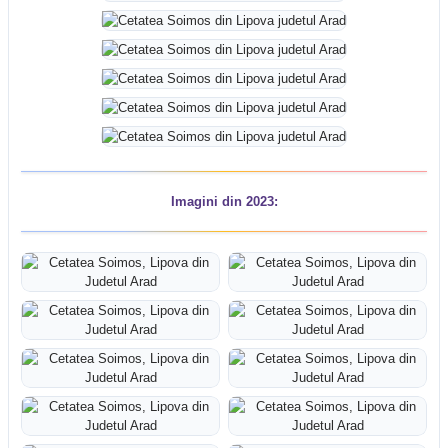
Imagini din 2023: