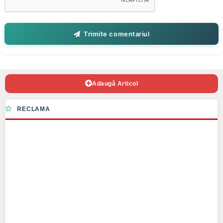
Trimite comentariul
Adaugă Articol
RECLAMA