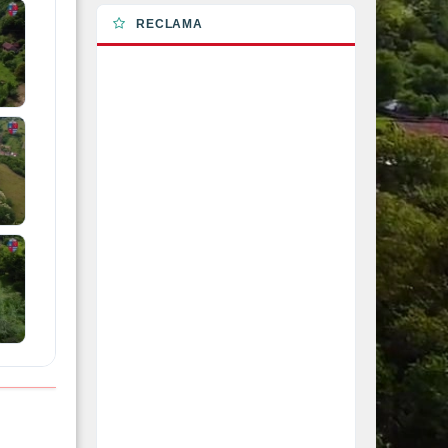
RECLAMA