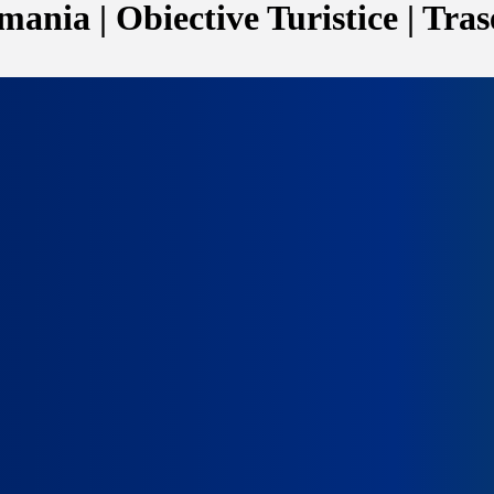
ania | Obiective Turistice | Tras