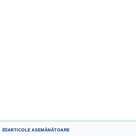
ARTICOLE ASEMĂNĂTOARE