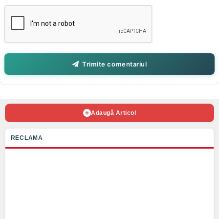
Trimite comentariul
Adaugă Articol
RECLAMA