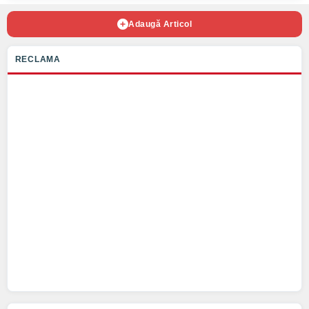
Adaugă Articol
RECLAMA