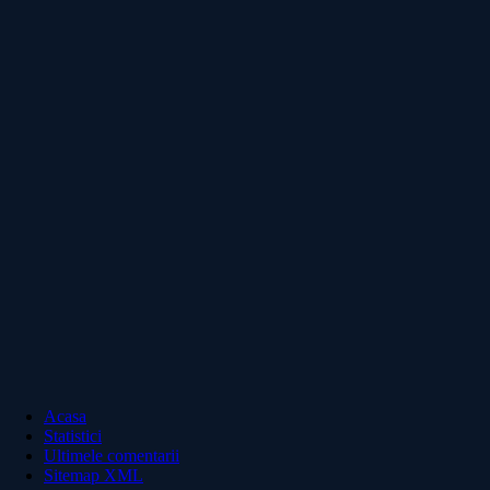
Acasa
Statistici
Ultimele comentarii
Sitemap XML