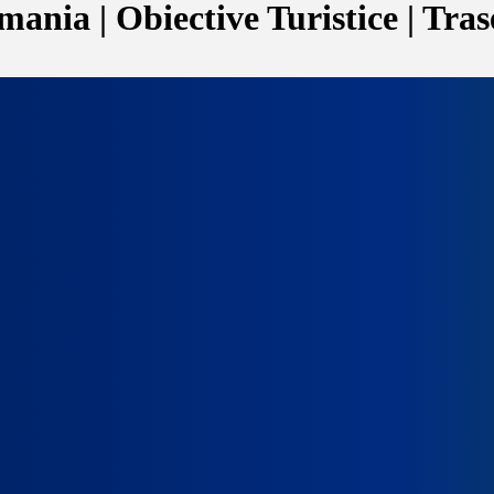
ania | Obiective Turistice | Tras