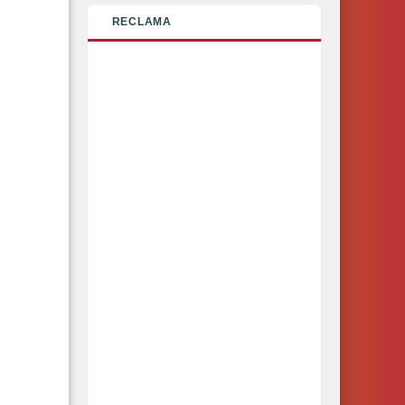
RECLAMA