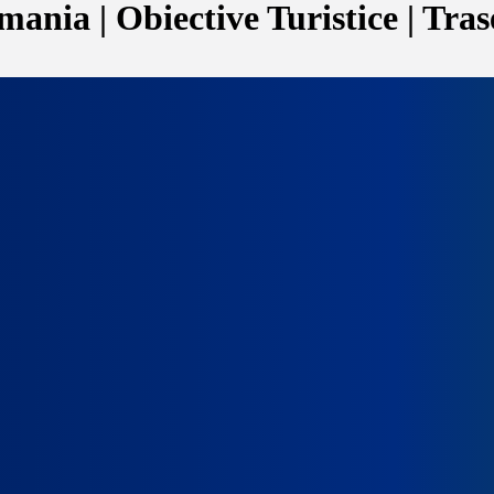
ania | Obiective Turistice | Tras