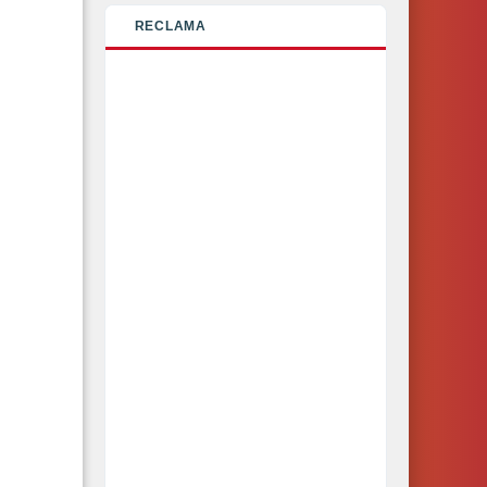
RECLAMA