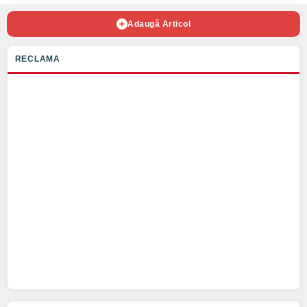
Adaugă Articol
RECLAMA