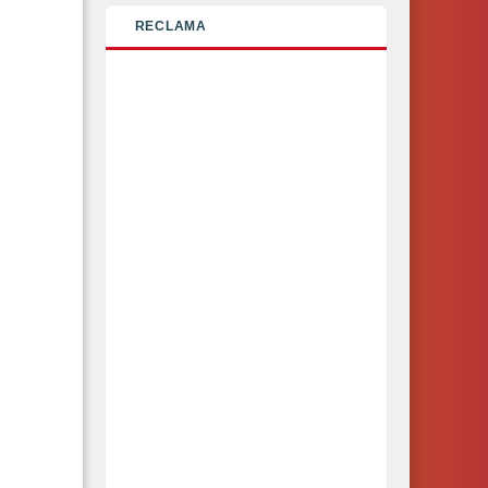
RECLAMA