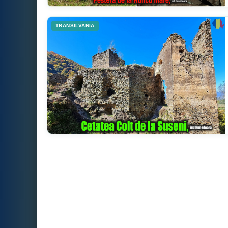
TRANSILVANIA