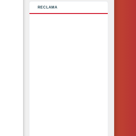
RECLAMA