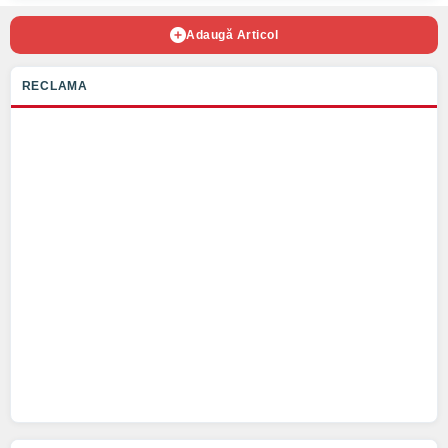
Adaugă Articol
RECLAMA