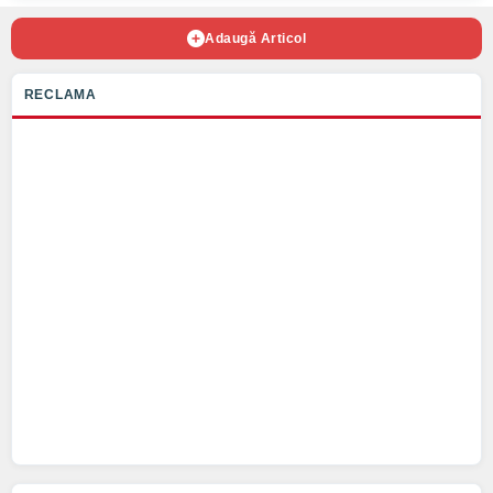
Adaugă Articol
RECLAMA