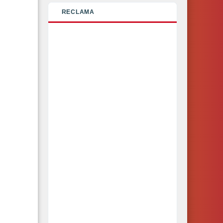
RECLAMA