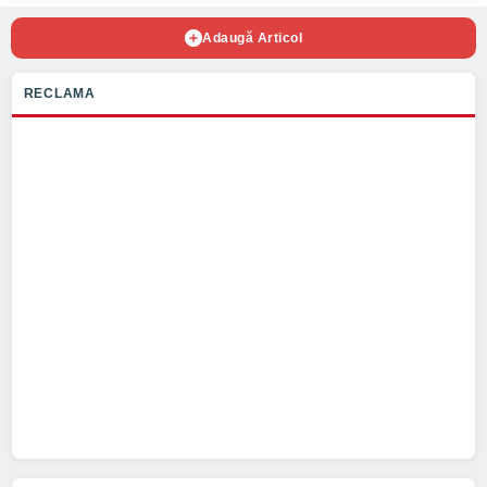
Adaugă Articol
RECLAMA