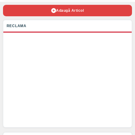
Adaugă Articol
RECLAMA