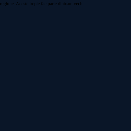
 regiune. Aceste trepte fac parte dintr-un vechi