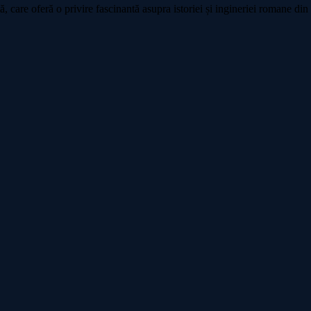
, care oferă o privire fascinantă asupra istoriei și ingineriei romane din