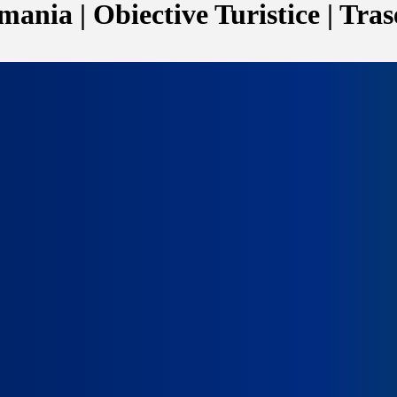
ania | Obiective Turistice | Tras