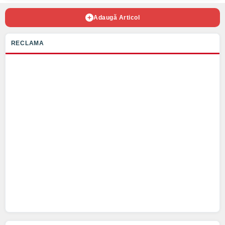
Adaugă Articol
RECLAMA