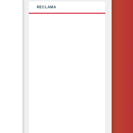
RECLAMA