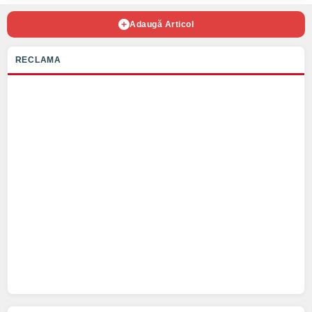
Adaugă Articol
RECLAMA