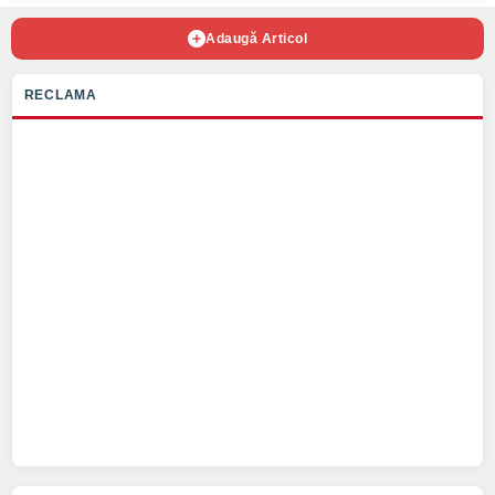
Adaugă Articol
RECLAMA