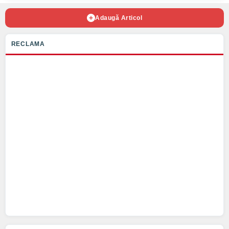
Adaugă Articol
RECLAMA