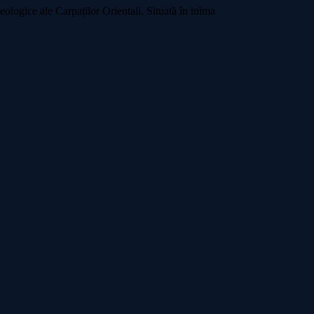
ologice ale Carpaților Orientali. Situată în inima