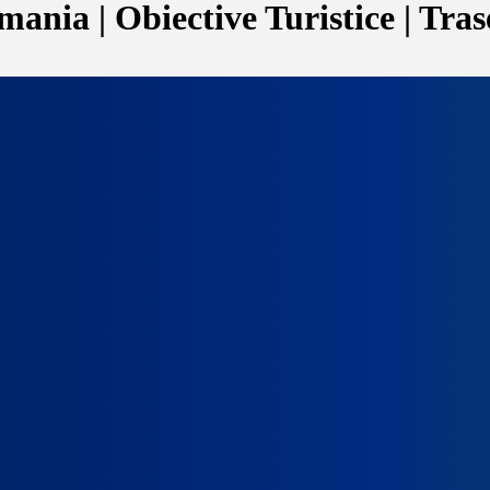
ania | Obiective Turistice | Tras