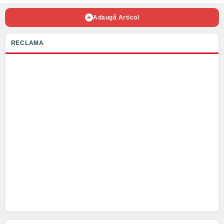
Adaugă Articol
RECLAMA