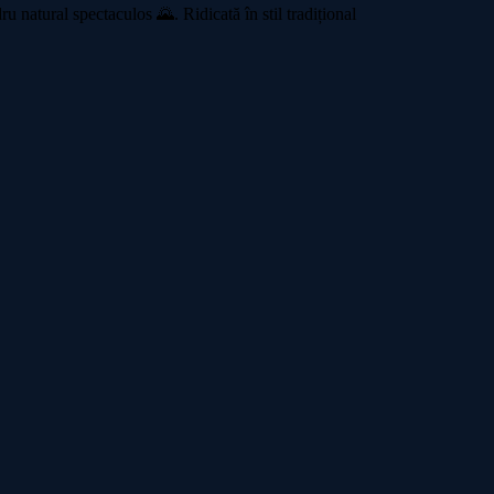
 natural spectaculos 🌄. Ridicată în stil tradițional