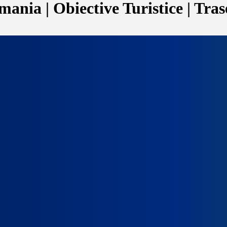
ania | Obiective Turistice | Tras