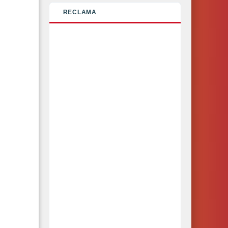
RECLAMA