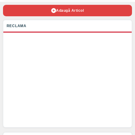
Adaugă Articol
RECLAMA