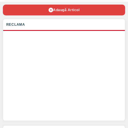
Adaugă Articol
RECLAMA