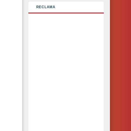
RECLAMA